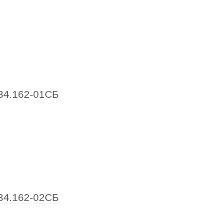
34.162-01СБ
34.162-02СБ