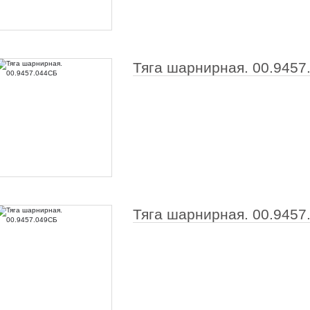
Тяга шарнирная. 00.9457
Тяга шарнирная. 00.9457