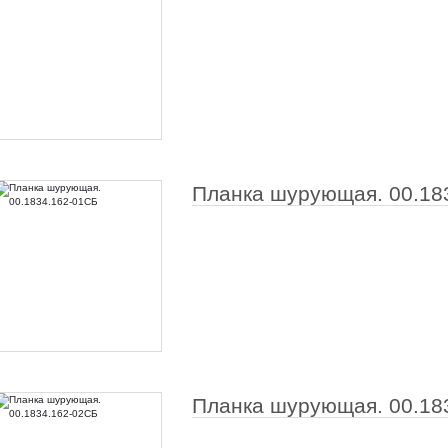
Планка шурующая. 00.18
Планка шурующая. 00.18