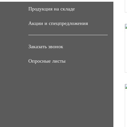
Продукция на складе
Акции и спецпредложения
Заказать звонок
Опросные листы