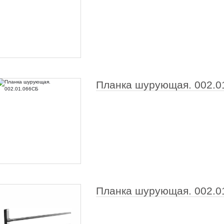
Планка шурующая. 002.0
Планка шурующая. 002.0