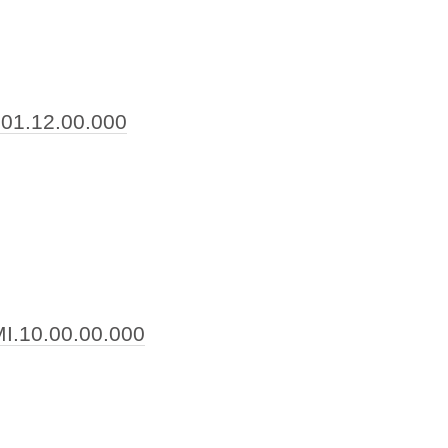
01.12.00.000
I.10.00.00.000