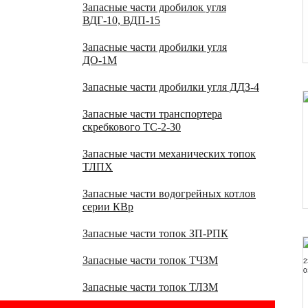
Запасные части дробилок угля
ВДГ-10, ВДП-15
Запасные части дробилки угля
ДО-1М
Запасные части дробилки угля ДДЗ-4
Запасные части транспортера
скребкового ТС-2-30
Запасные части механических топок
ТЛПХ
Запасные части водогрейных котлов
серии КВр
Запасные части топок ЗП-РПК
Запасные части топок ТЧЗМ
Запасные части топок ТЛЗМ